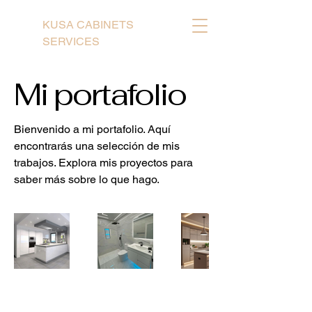
KUSA CABINETS
SERVICES
Mi portafolio
Bienvenido a mi portafolio. Aquí
encontrarás una selección de mis
trabajos. Explora mis proyectos para
saber más sobre lo que hago.