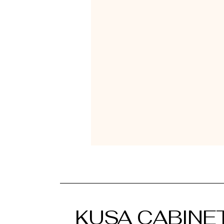
KUSA CABINE